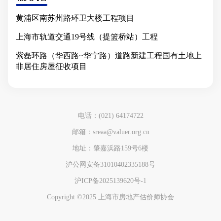
黄浦区南苏州路环卫大楼工程项目
上海市轨道交通19号线（提篮桥站）工程
紫磊环路（华西路~华宁路）道路新建工程国有土地上
非居住房屋征收项目
电话：(021) 64174722
邮箱：sreaa@valuer.org.cn
地址：肇嘉浜路159号6楼
沪公网安备31010402335188号
沪ICP备2025139620号-1
Copyright ©2025 上海市房地产估价师协会