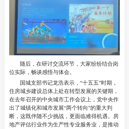
随后，在研讨交流环节，大家纷纷结合岗
位实际，畅谈感悟与体会。
国城支部书记
龙浩
表示，
“十五五”时期，
住房城乡建设总体上处在转型发展的关键期，
在去年召开的中央城市工作会议上，党中央作
出了城镇化和城市发展“两个转向”的重大判
断，这既伴随不少挑战，更面临难得机遇。房
地产评估行业作为生产性专业服务业，是推动