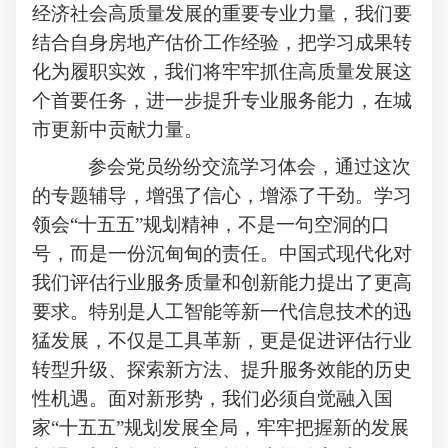
经济社会高质量发展的重要专业力量，我们要
结合自身房地产估价工作经验，把学习成果转
化为履职实效，
我们将牢牢抓住高质量发展这
个首要任务，
进一步提升专业服务能力，
在城
市更新中贡献力量。
参会党员纷纷交流学习体会，
通过这次
的专题辅导，增强了信心，增添了干劲。学习
领会
“十五五”规划精神，不是一句空洞的口
号，而是一份沉甸甸的责任。中国式现代化对
我们评估行业服务质量和创新能力提出了更高
要求。特别是人工智能等新一代信息技术的迅
猛发展，不仅是工具革新，更是促进评估行业
转型升级、探索新方法、提升服务效能的历史
性机遇。面对新形势，我们必须自觉融入国
家“十五五”规划发展全局，牢牢把握新的发展