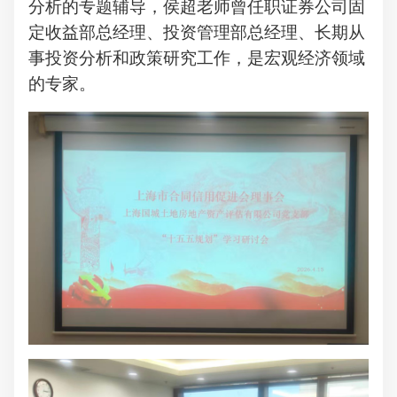
分析的专题辅导，侯超老师曾任职证券公司固
定收益部总经理、投资管理部总经理、长期从
事投资分析和政策研究工作，是宏观经济领域
的专家。