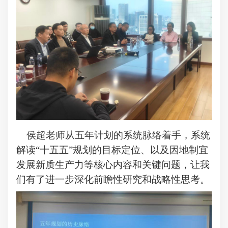
侯超老师从五年计划的系统脉络着手，系统
解读
“
十五五
”
规划的目标定位、以及因地制宜
发展新质生产力等核心内容和关键问题，让我
们有了进一步深化前瞻性研究和战略性思考。