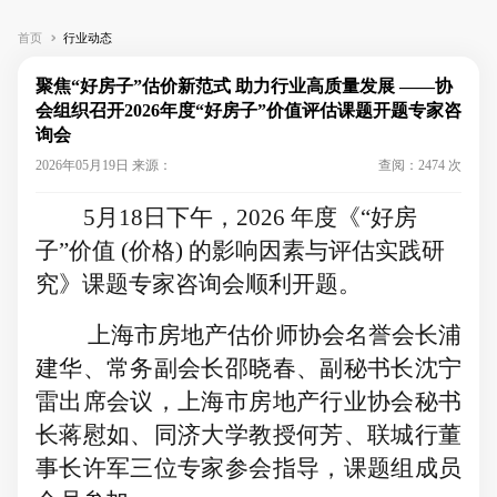
首页
行业动态
聚焦“好房子”估价新范式 助力行业高质量发展 ——协
会组织召开2026年度“好房子”价值评估课题开题专家咨
询会
2026年05月19日 来源：
查阅：2474 次
5月18日下午，2026 年度《“好房
子”价值 (价格) 的影响因素与评估实践研
究》课题专家咨询会顺利开题。
上海市房地产估价师协会名誉会长浦
建华、常务副会长邵晓春、副秘书长沈宁
雷出席会议，上海市房地产行业协会秘书
长蒋慰如、同济大学教授何芳、联城行董
事长许军三位专家参会指导，课题组成员