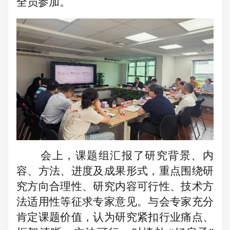
全员参加。
会上，课题组汇报了研究背景、内
容、方法、进度及成果形式，重点围绕研
究方向合理性、研究内容可行性、技术方
法适用性等征求专家意见。与会专家充分
肯定课题价值，认为研究紧扣行业痛点、