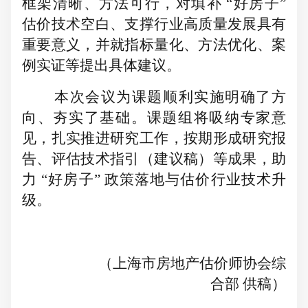
框架清晰、方法可行，对填补
“好房子”
估价技术空白、支撑行业高质量发展具有
重要意义，并就指标量化、方法优化、案
例实证等提出具体建议。
本次会议为课题顺利实施明确了方
向、夯实了基础。课题组将吸纳专家意
见，扎实推进研究工作，按期形成研究报
告、评估技术指引（建议稿）等成果，助
力
“好房子” 政策落地与估价行业技术升
级。
（上海市房地产估价师协会综
合部
供稿）