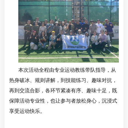
本次活动全程由专业运动教练带队指导，从
热身破冰、规则讲解，到技能练习、趣味对抗，
再到交流合影，各环节紧凑有序、趣味十足，既
保障活动专业性，也让参与者放松身心，沉浸式
享受运动快乐。