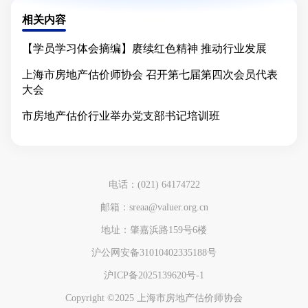
相关内容
【学员学习体会摘编】赓续红色精神 推动行业发展
上海市房地产估价师协会 召开第七届第四次会员代表
大会
市房地产估价行业举办党支部书记培训班
电话：(021) 64174722
邮箱：sreaa@valuer.org.cn
地址：肇嘉浜路159号6楼
沪公网安备31010402335188号
沪ICP备2025139620号-1
Copyright ©2025 上海市房地产估价师协会