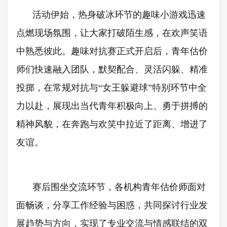
活动伊始，热身破冰环节的趣味小游戏迅速
点燃现场氛围，让大家打破陌生感，在欢声笑语
中熟悉彼此。趣味对抗赛正式开启后，青年估价
师们
快速融入团队，默契配合、灵活闪躲、精准
投掷，在常规对抗与“女王躲避球”特别环节中全
力以赴，展现出当代青年积极向上、勇于拼搏的
精神风貌，在奔跑与欢笑中拉近了距离、增进了
友谊。
赛后围坐交流环节，各机构青年估价师面对
面畅谈，分享工作经验与困惑，共同探讨行业发
展趋势与方向，实现了专业交流与情感联结的双