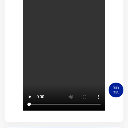
返回
首页