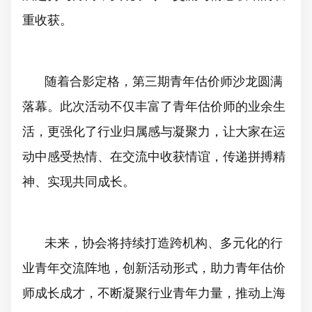
重收获。
随着合影定格，第三期青年估价师沙龙圆满
落幕。此次活动不仅丰富了青年估价师的业余生
活，更强化了行业归属感与凝聚力，让大家在运
动中感受热情、在交流中收获情谊，传递拼搏精
神、实现共同成长。
未来，协会将持续打造跨机构、多元化的行
业青年交流阵地，创新活动形式，助力青年估价
师成长成才，不断凝聚行业青年力量，推动上海