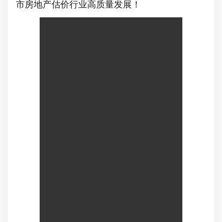
市房地产估价行业高质量发展！