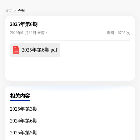
首页
会刊
2025年第6期
2026年01月12日 来源：
查阅：6705 次
2025年第6期.pdf
相关内容
2025年第3期
2024年第6期
2025年第5期