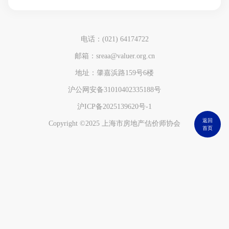
电话：(021) 64174722
邮箱：sreaa@valuer.org.cn
地址：肇嘉浜路159号6楼
沪公网安备31010402335188号
沪ICP备2025139620号-1
返回
Copyright ©2025 上海市房地产估价师协会
首页