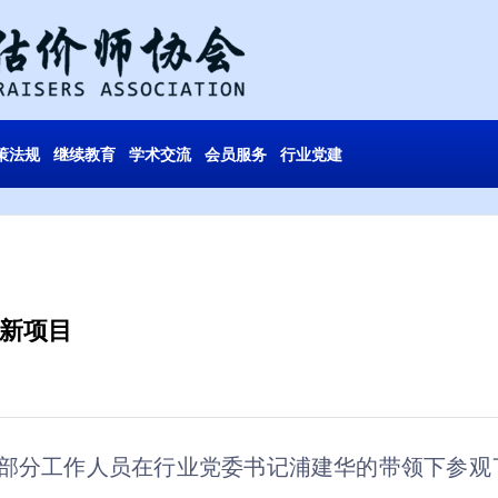
策法规
继续教育
学术交流
会员服务
行业党建
新项目
部分工作人员在行业党委书记浦建华的带领下参观