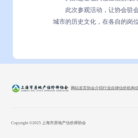
此次参观活动，让协会驻
城市的历史文化，在各自的岗
网站首页
协会介绍
行业自律
估价机构
Copyright ©2025 上海市房地产估价师协会