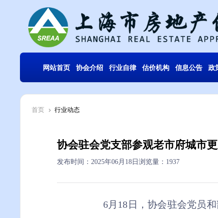
网站首页
协会介绍
行业自律
估价机构
信息公告
政
首页
行业动态
协会驻会党支部参观老市府城市更
发布时间：2025年06月18日
浏览量：1937
6月18日，协会驻会党员
和