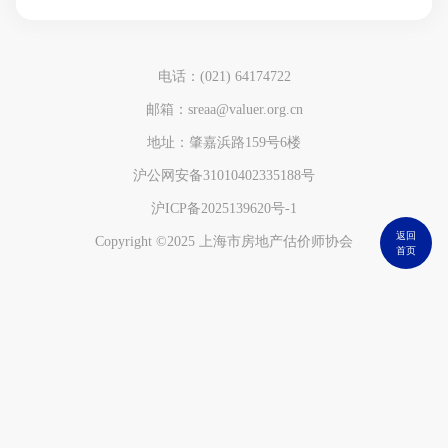
电话：(021) 64174722
邮箱：sreaa@valuer.org.cn
地址：肇嘉浜路159号6楼
沪公网安备31010402335188号
沪ICP备2025139620号-1
返回
Copyright ©2025 上海市房地产估价师协会
首页