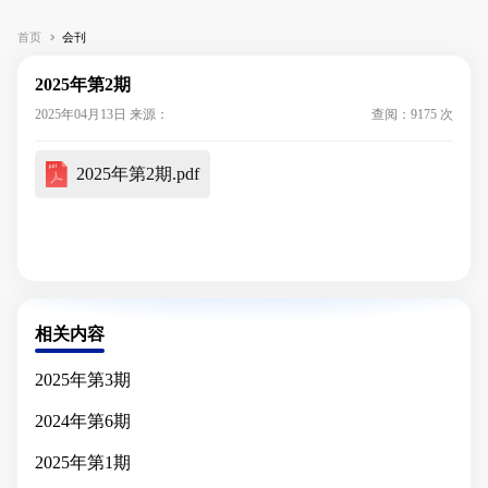
首页
会刊
2025年第2期
2025年04月13日 来源：
查阅：9175 次
2025年第2期.pdf
相关内容
2025年第3期
2024年第6期
2025年第1期