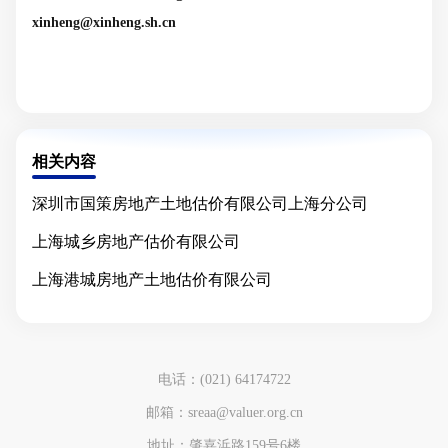
xinheng@xinheng.sh.cn
相关内容
深圳市国策房地产土地估价有限公司上海分公司
上海城乡房地产估价有限公司
上海港城房地产土地估价有限公司
电话：(021) 64174722
邮箱：sreaa@valuer.org.cn
地址：肇嘉浜路159号6楼