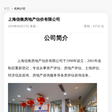
首页
机构介绍
上海信衡房地产估价有限公司
2019年06月27日 来源：
查阅：43742 次
公司简介
上海信衡房地产估价有限公司于
1998
年设立，
2001
年改
制后重新登记，专业从事资产评估、房地产评估、土地评估、
经济信息咨询、房地产咨询服务等各类评估咨询业务。