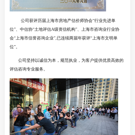
公司获评历届上海市房地产估价师协会“行业先进单
位
”
、中估协“土地评估
A
级资信机构”、上海市咨询业行业协
会“上海市信誉咨询企业”
,
已连续两届年获评“上海市文明单
位”。
公司坚持以诚信为本，规范执业，为客户提供优质高效的
评估咨询专业服务。