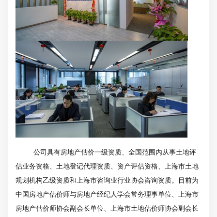
公司具有房地产估价一级资质、全国范围内从事土地评
估业务资格、土地登记代理资质、资产评估资格、上海市土地
规划机构乙级资质和上海市咨询业行业协会咨询资质。目前为
中国房地产估价师与房地产经纪人学会常务理事单位、上海市
房地产估价师协会副会长单位、上海市土地估价师协会副会长