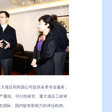
重大项目和跨国公司提供各类专业服务，
资产重组、可行性研究、重大项目工程审
在国际、国内较有影响力的评估机构。