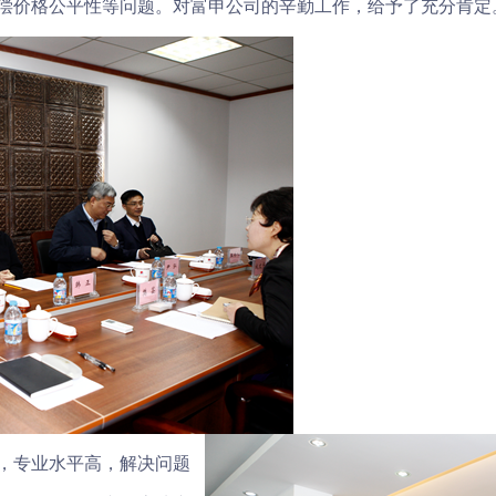
偿价格公平性等问题。对富申公司的辛勤工作，给予了充分肯定
，专业水平高，解决问题