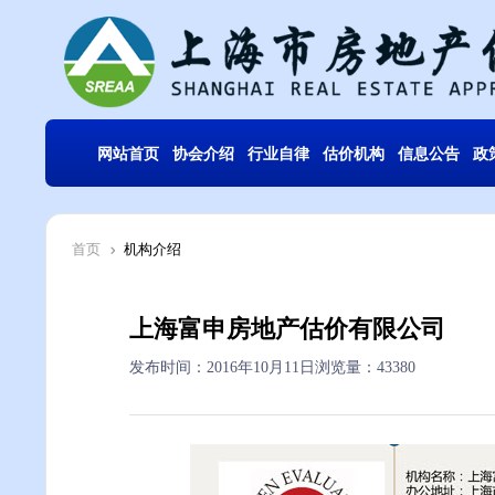
网站首页
协会介绍
行业自律
估价机构
信息公告
政
首页
机构介绍
上海富申房地产估价有限公司
发布时间：2016年10月11日
浏览量：43380