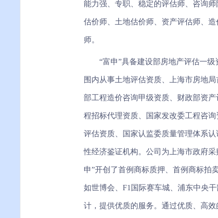
能力强、专职、稳定的评估师、咨询师
估价师、土地估价师、资产评估师、造
师。
“富申”具备建设部房地产评估一
围内从事土地评估资质、上海市房地局
部工程造价咨询甲级资质、财政部资产
程招标代理资质、国家发改委工程咨询
评估资质、国家认监委质量管理体系认
性经济鉴证机构。公司为上海市政府采
申”开创了首例商标质押、首例商标拍
如世博会、F1国际赛车城、浦东中央
计，提供优质的服务。通过优质、高效