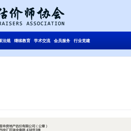
策法规
继续教育
学术交流
会员服务
行业党建