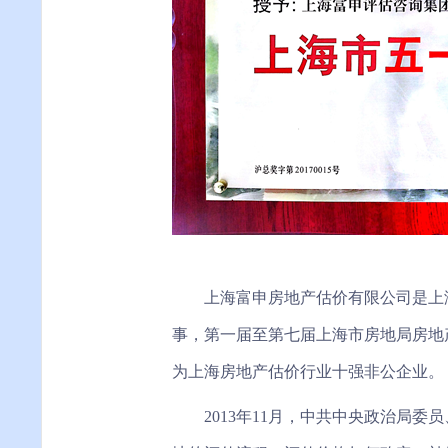
上海富申房地产估价有限公司是上
事，第一届至第七届上海市房地局房地
为上海房地产估价行业十强非公企业。
2013年11月，中共中央政治