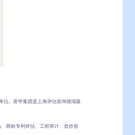
单位。富申集团是上海评估咨询领域最
估、商标专利评估、工程审计、造价咨