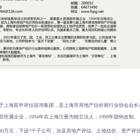
于上海富申评估咨询集团，是上海市房地产估价师行业协会会长
所属企业，1994年在上海注册为独立法人，1999年脱钩改制。
800万元，下设7个子公司，涉及房地产评估、土地估价、资产评