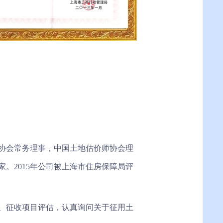
协会常务理事，中国土地估价师协会理
。2015年公司被上海市住房保障局评
造、征收项目评估，认真询问关于征用土