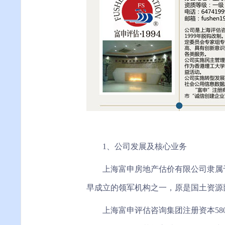
1、公司发展及核心业务
上海富申房地产估价有限公司隶属
早成立的领军机构之一，原是国土资源部
上海富申评估咨询集团注册资本5